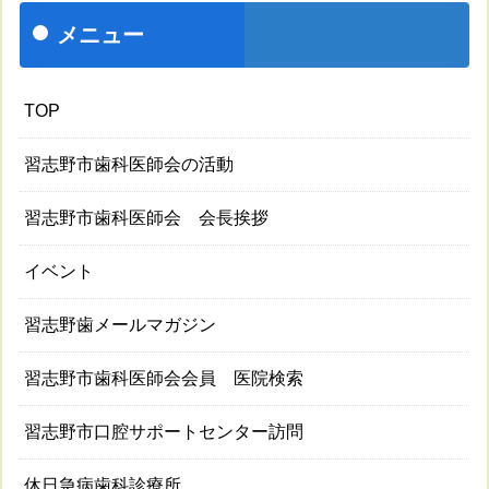
メニュー
TOP
習志野市歯科医師会の活動
習志野市歯科医師会 会長挨拶
イベント
習志野歯メールマガジン
習志野市歯科医師会会員 医院検索
習志野市口腔サポートセンター訪問
休日急病歯科診療所