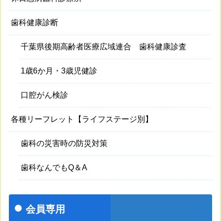
歯科健康診断
千葉県後期高齢者医療広域連合 歯科健康診査
1歳6か月・3歳児健診
口腔がん検診
各種リーフレット【ライフステージ別】
歯科の災害時の防災対策
歯科なんでもQ＆A
会員専用