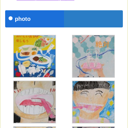
photo