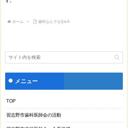
す。
ホーム
歯科なんでもQ＆A
メニュー
TOP
習志野市歯科医師会の活動