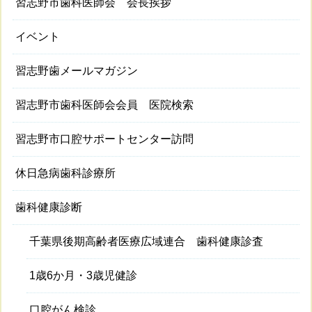
習志野市歯科医師会 会長挨拶
イベント
習志野歯メールマガジン
習志野市歯科医師会会員 医院検索
習志野市口腔サポートセンター訪問
休日急病歯科診療所
歯科健康診断
千葉県後期高齢者医療広域連合 歯科健康診査
1歳6か月・3歳児健診
口腔がん検診