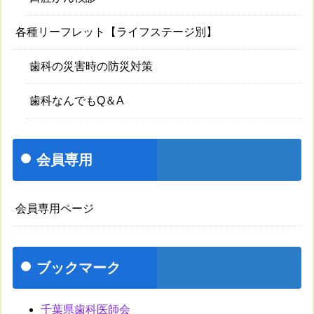
各種リーフレット【ライフステージ別】
歯科の災害時の防災対策
歯科なんでもQ＆A
会員専用
会員専用ページ
ブックマーク
千葉県歯科医師会