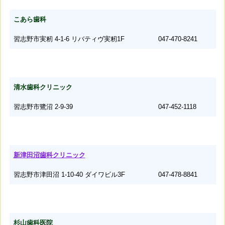
こあら歯科
習志野市実籾 4-1-6 リバティヴ実籾1F
047-470-8241
清水歯科クリニック
習志野市鷺沼 2-9-39
047-452-1118
新津田沼歯科クリニック
習志野市津田沼 1-10-40 ダイワビル3F
047-478-8841
杉山歯科医院