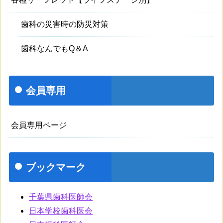
歯科の災害時の防災対策
歯科なんでもQ＆A
会員専用
会員専用ページ
ブックマーク
千葉県歯科医師会
日本学校歯科医会