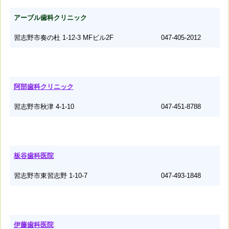
アーブル歯科クリニック
習志野市奏の杜 1-12-3 MFビル2F
047-405-2012
阿部歯科クリニック
習志野市秋津 4-1-10
047-451-8788
板谷歯科医院
習志野市東習志野 1-10-7
047-493-1848
伊藤歯科医院