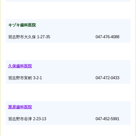
キヅキ歯科医院
習志野市大久保 1-27-35
047-476-4088
久保歯科医院
習志野市実籾 3-2-1
047-472-0433
栗原歯科医院
習志野市谷津 2-23-13
047-452-5991