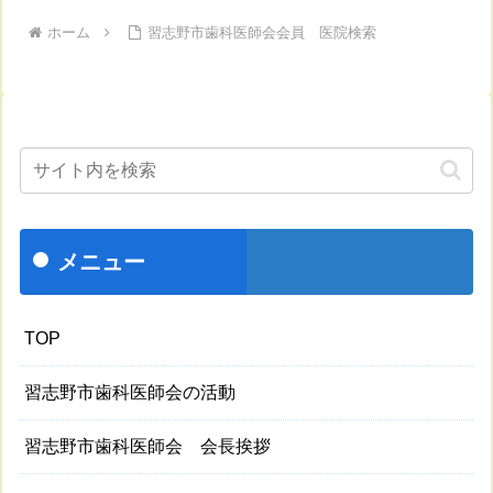
ホーム
習志野市歯科医師会会員 医院検索
メニュー
TOP
習志野市歯科医師会の活動
習志野市歯科医師会 会長挨拶