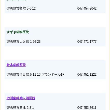
習志野市鷺沼 5-6-12
047-454-2042
すずき歯科医院
習志野市大久保 1-26-25
047-471-1777
鈴木歯科医院
習志野市津田沼 5-11-13 プランドール1F
047-451-1222
砂川歯科袖ヶ浦医院
習志野市谷津 2-3-1
047-453-6611