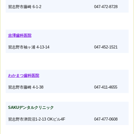
習志野市藤崎 6-1-2
047-472-8728
吉澤歯科医院
習志野市袖ヶ浦 4-13-14
047-452-1521
わかまつ歯科医院
習志野市藤崎 4-1-38
047-411-4655
SAKUデンタルクリニック
習志野市津田沼1-2-13 OKビル4F
047-477-0608