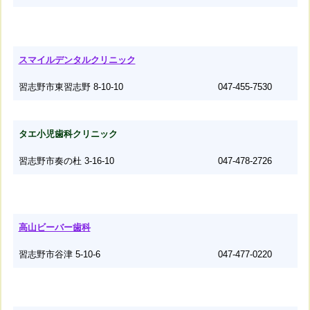
スマイルデンタルクリニック
習志野市東習志野 8-10-10
047-455-7530
タエ小児歯科クリニック
習志野市奏の杜 3-16-10
047-478-2726
高山ビーバー歯科
習志野市谷津 5-10-6
047-477-0220