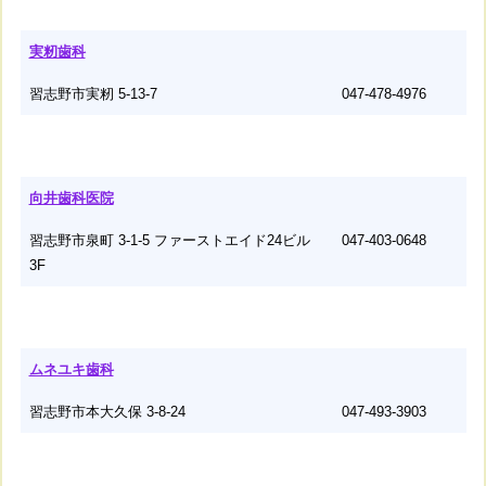
実籾歯科
習志野市実籾 5-13-7
047-478-4976
向井歯科医院
習志野市泉町 3-1-5 ファーストエイド24ビル
047-403-0648
3F
ムネユキ歯科
習志野市本大久保 3-8-24
047-493-3903