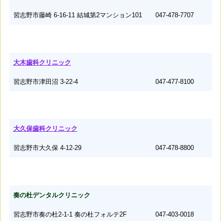
習志野市藤崎 6-16-11 結城第2マンション101
047-478-7707
大木歯科クリニック
習志野市津田沼 3-22-4
047-477-8100
大久保歯科クリニック
習志野市大久保 4-12-29
047-478-8800
奏の杜デンタルクリニック
習志野市奏の杜2-1-1 奏の杜フォルテ2F
047-403-0018