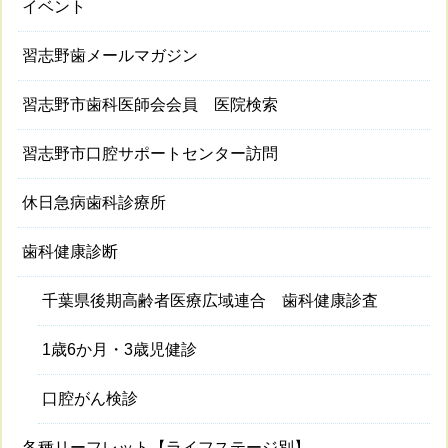
イベント
習志野歯メールマガジン
習志野市歯科医師会会員 医院検索
習志野市口腔サポートセンター訪問
休日急病歯科診療所
歯科健康診断
千葉県後期高齢者医療広域連合 歯科健康診査
1歳6か月・3歳児健診
口腔がん検診
各種リーフレット【ライフステージ別】