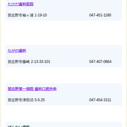
たけだ歯科医院
習志野市袖ヶ浦 1-19-10
047-451-1180
ながの歯科
習志野市藤崎 2-13-33-101
047-407-0864
習志野第一病院 歯科口腔外科
習志野市津田沼 5-5-25
047-454-1511