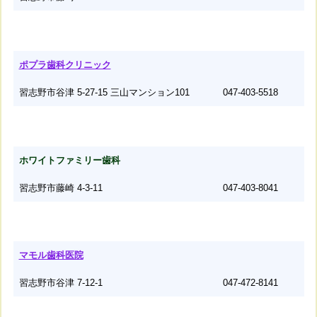
ポプラ歯科クリニック
習志野市谷津 5-27-15 三山マンション101
047-403-5518
ホワイトファミリー歯科
習志野市藤崎 4-3-11
047-403-8041
マモル歯科医院
習志野市谷津 7-12-1
047-472-8141