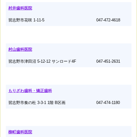
村井歯科医院
習志野市花咲 1-11-5
047-472-4618
村山歯科医院
習志野市津田沼 5-12-12 サンロード4F
047-451-2631
もりざわ歯科・矯正歯科
習志野市奏の杜 3-3-1 1階 B区画
047-474-1180
柳町歯科医院