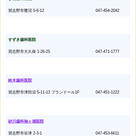
習志野市鷺沼 5-6-12
047-454-2042
すずき歯科医院
習志野市大久保 1-26-25
047-471-1777
鈴木歯科医院
習志野市津田沼 5-11-13 プランドール1F
047-451-1222
砂川歯科袖ヶ浦医院
習志野市谷津 2-3-1
047-453-6611