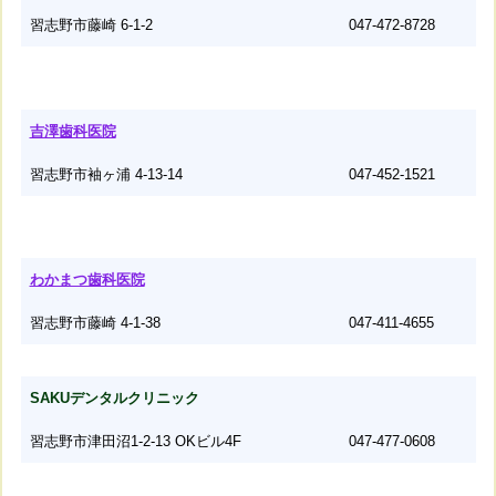
習志野市藤崎 6-1-2
047-472-8728
吉澤歯科医院
習志野市袖ヶ浦 4-13-14
047-452-1521
わかまつ歯科医院
習志野市藤崎 4-1-38
047-411-4655
SAKUデンタルクリニック
習志野市津田沼1-2-13 OKビル4F
047-477-0608