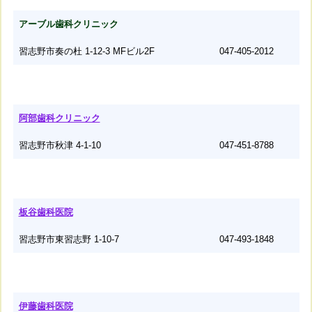
アーブル歯科クリニック
習志野市奏の杜 1-12-3 MFビル2F
047-405-2012
阿部歯科クリニック
習志野市秋津 4-1-10
047-451-8788
板谷歯科医院
習志野市東習志野 1-10-7
047-493-1848
伊藤歯科医院