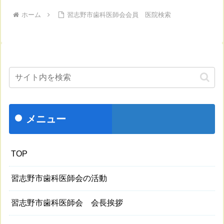
ホーム
習志野市歯科医師会会員 医院検索
メニュー
TOP
習志野市歯科医師会の活動
習志野市歯科医師会 会長挨拶