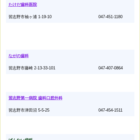
たけだ歯科医院
習志野市袖ヶ浦 1-19-10
047-451-1180
ながの歯科
習志野市藤崎 2-13-33-101
047-407-0864
習志野第一病院 歯科口腔外科
習志野市津田沼 5-5-25
047-454-1511