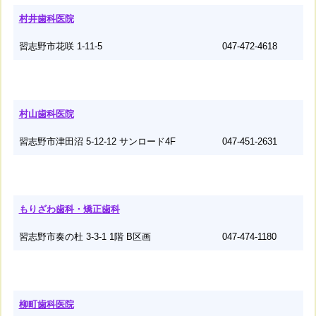
村井歯科医院
習志野市花咲 1-11-5
047-472-4618
村山歯科医院
習志野市津田沼 5-12-12 サンロード4F
047-451-2631
もりざわ歯科・矯正歯科
習志野市奏の杜 3-3-1 1階 B区画
047-474-1180
柳町歯科医院