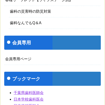
歯科の災害時の防災対策
歯科なんでもQ＆A
会員専用
会員専用ページ
ブックマーク
千葉県歯科医師会
日本学校歯科医会