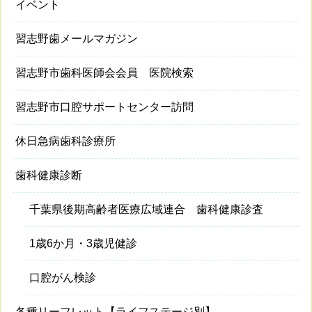
イベント
習志野歯メールマガジン
習志野市歯科医師会会員 医院検索
習志野市口腔サポートセンター訪問
休日急病歯科診療所
歯科健康診断
千葉県後期高齢者医療広域連合 歯科健康診査
1歳6か月・3歳児健診
口腔がん検診
各種リーフレット【ライフステージ別】