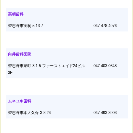
実籾歯科
習志野市実籾 5-13-7
047-478-4976
向井歯科医院
習志野市泉町 3-1-5 ファーストエイド24ビル
047-403-0648
3F
ムネユキ歯科
習志野市本大久保 3-8-24
047-493-3903