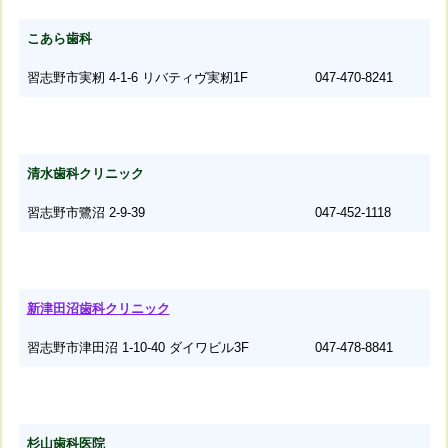
こあら歯科
習志野市実籾 4-1-6 リバティヴ実籾1F
047-470-8241
清水歯科クリニック
習志野市鷺沼 2-9-39
047-452-1118
新津田沼歯科クリニック
習志野市津田沼 1-10-40 ダイワビル3F
047-478-8841
杉山歯科医院