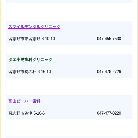
スマイルデンタルクリニック
習志野市東習志野 8-10-10
047-455-7530
タエ小児歯科クリニック
習志野市奏の杜 3-16-10
047-478-2726
高山ビーバー歯科
習志野市谷津 5-10-6
047-477-0220