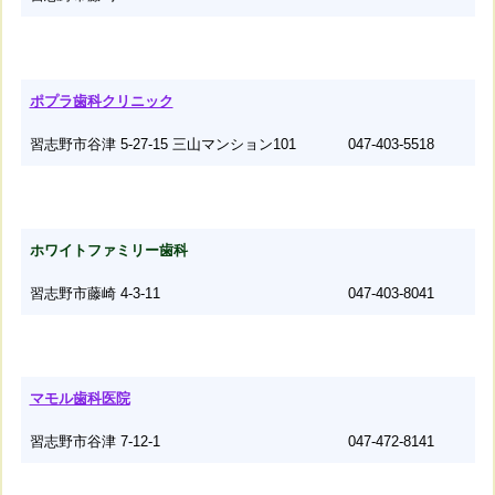
ポプラ歯科クリニック
習志野市谷津 5-27-15 三山マンション101
047-403-5518
ホワイトファミリー歯科
習志野市藤崎 4-3-11
047-403-8041
マモル歯科医院
習志野市谷津 7-12-1
047-472-8141