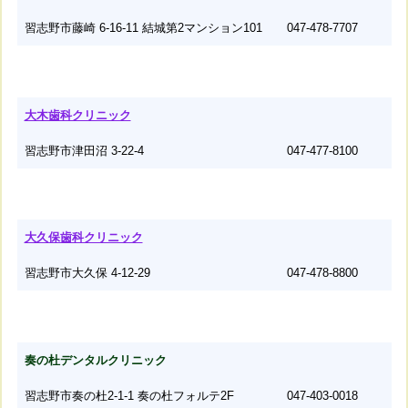
習志野市藤崎 6-16-11 結城第2マンション101
047-478-7707
大木歯科クリニック
習志野市津田沼 3-22-4
047-477-8100
大久保歯科クリニック
習志野市大久保 4-12-29
047-478-8800
奏の杜デンタルクリニック
習志野市奏の杜2-1-1 奏の杜フォルテ2F
047-403-0018