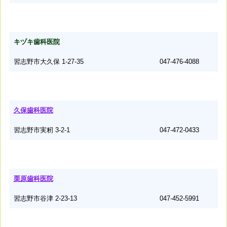
キヅキ歯科医院
習志野市大久保 1-27-35
047-476-4088
久保歯科医院
習志野市実籾 3-2-1
047-472-0433
栗原歯科医院
習志野市谷津 2-23-13
047-452-5991