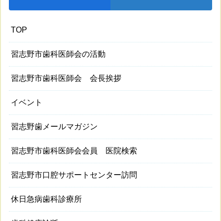
TOP
習志野市歯科医師会の活動
習志野市歯科医師会 会長挨拶
イベント
習志野歯メールマガジン
習志野市歯科医師会会員 医院検索
習志野市口腔サポートセンター訪問
休日急病歯科診療所