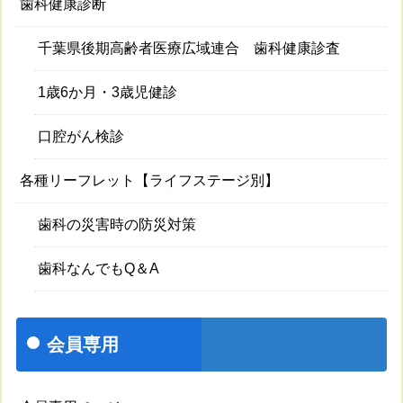
歯科健康診断
千葉県後期高齢者医療広域連合 歯科健康診査
1歳6か月・3歳児健診
口腔がん検診
各種リーフレット【ライフステージ別】
歯科の災害時の防災対策
歯科なんでもQ＆A
会員専用