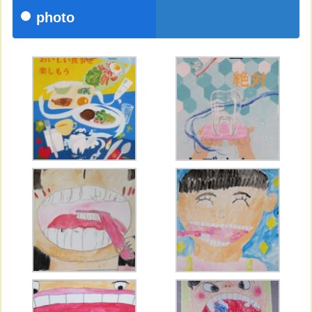
photo