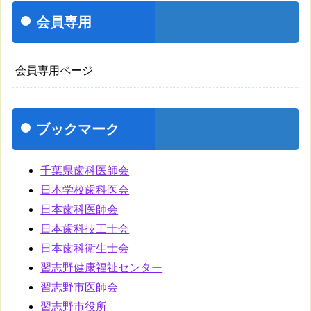
会員専用
会員専用ページ
ブックマーク
千葉県歯科医師会
日本学校歯科医会
日本歯科医師会
日本歯科技工士会
日本歯科衛生士会
習志野健康福祉センター
習志野市医師会
習志野市役所