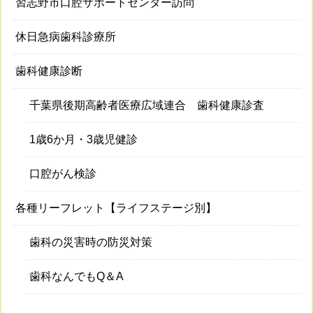
習志野市口腔サポートセンター訪問
休日急病歯科診療所
歯科健康診断
千葉県後期高齢者医療広域連合 歯科健康診査
1歳6か月・3歳児健診
口腔がん検診
各種リーフレット【ライフステージ別】
歯科の災害時の防災対策
歯科なんでもQ＆A