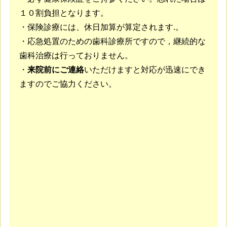
１０割負担となります。
・保険診療には、休日加算が算定されます.。
・応急処置のための歯科診療所ですので，継続的な
歯科治療は行っておりません。
・
来院前にご連絡
いただけますと対応が迅速にでき
ますのでご協力ください。