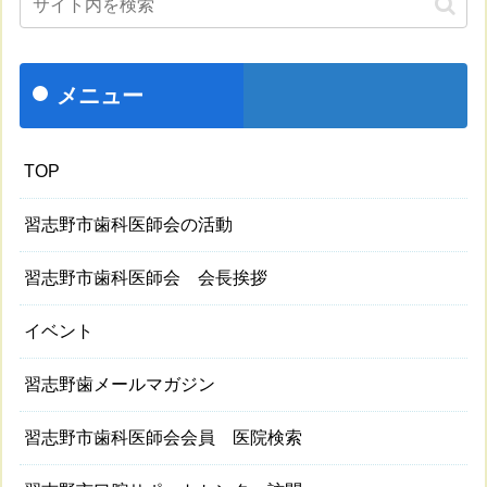
メニュー
TOP
習志野市歯科医師会の活動
習志野市歯科医師会 会長挨拶
イベント
習志野歯メールマガジン
習志野市歯科医師会会員 医院検索