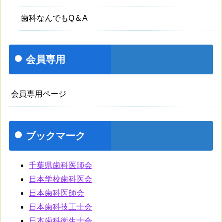
歯科なんでもQ＆A
会員専用
会員専用ページ
ブックマーク
千葉県歯科医師会
日本学校歯科医会
日本歯科医師会
日本歯科技工士会
日本歯科衛生士会