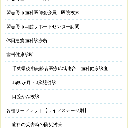
習志野市歯科医師会会員 医院検索
習志野市口腔サポートセンター訪問
休日急病歯科診療所
歯科健康診断
千葉県後期高齢者医療広域連合 歯科健康診査
1歳6か月・3歳児健診
口腔がん検診
各種リーフレット【ライフステージ別】
歯科の災害時の防災対策