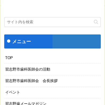
メニュー
TOP
習志野市歯科医師会の活動
習志野市歯科医師会 会長挨拶
イベント
習志野歯メールマガジン